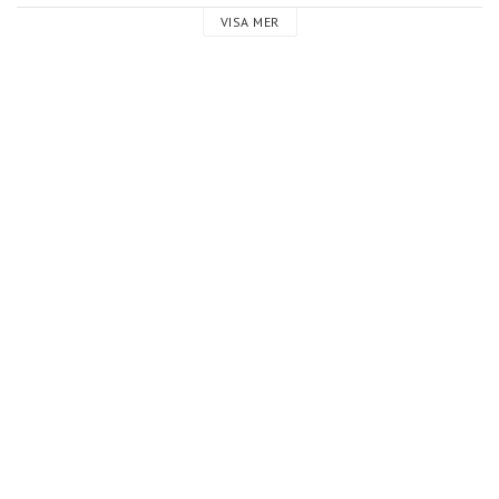
VISA MER