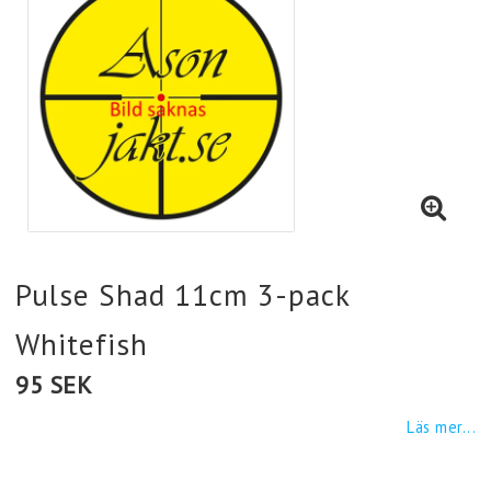
Pulse Shad 11cm 3-pack
Whitefish
95 SEK
Läs mer...