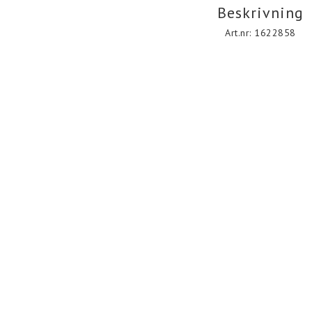
Beskrivning
Art.nr: 1622858