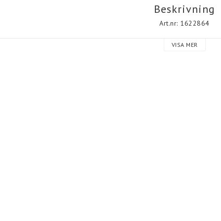
Beskrivning
Art.nr: 1622864
VISA MER