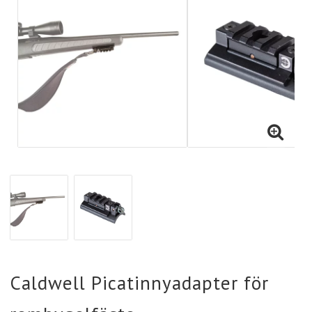
Caldwell Picatinnyadapter för