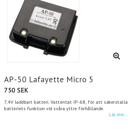
AP-50 Lafayette Micro 5
750 SEK
7,4V laddbart batteri. Vattentät IP-68, för att säkerställa
batteriets funktion vid svåra yttre förhållande.
Läs mer...