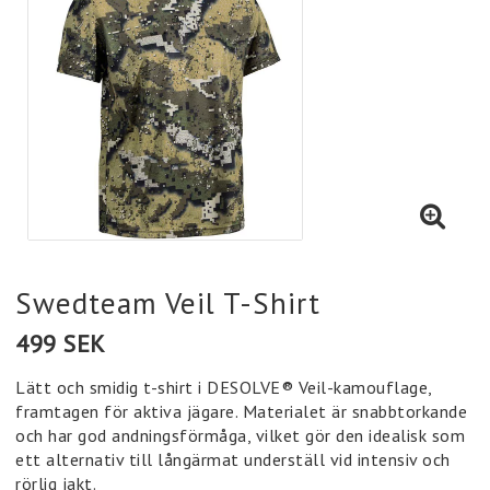
Swedteam Veil T-Shirt
499 SEK
Lätt och smidig t-shirt i DESOLVE® Veil-kamouflage,
framtagen för aktiva jägare. Materialet är snabbtorkande
och har god andningsförmåga, vilket gör den idealisk som
ett alternativ till långärmat underställ vid intensiv och
rörlig jakt.