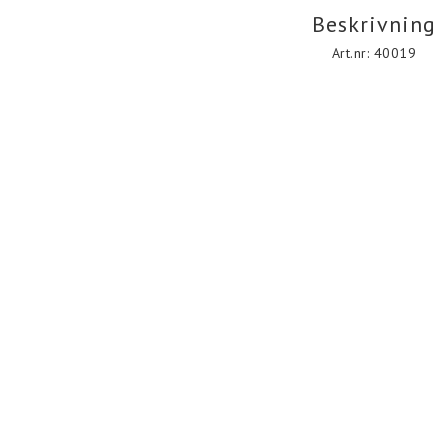
Beskrivning
Art.nr: 40019