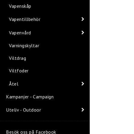
Vapenskåp
Vapentillbehör
Vapenvård
Varningskyltar
Viltdrag
Viltfoder
Åtel
Kampanjer - Campaign
Uteliv - Outdoor
Besök oss på Facebook