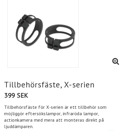
Tillbehörsfäste, X-serien
399 SEK
Tillbehörsfäste för X-serien är ett tillbehör som
möjliggör eftersökslampor, infraröda lampor,
actionkamera med mera att monteras direkt på
ljuddämparen.