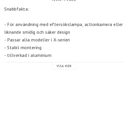
Snabbfakta:

- För användning med eftersökslampa, actionkamera eller 
liknande smidig och säker design

- Passar alla modeller i X-serien

- Stabil montering

- tillverkad i aluminium
VISA MER