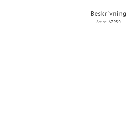
Beskrivning
Art.nr: 67930