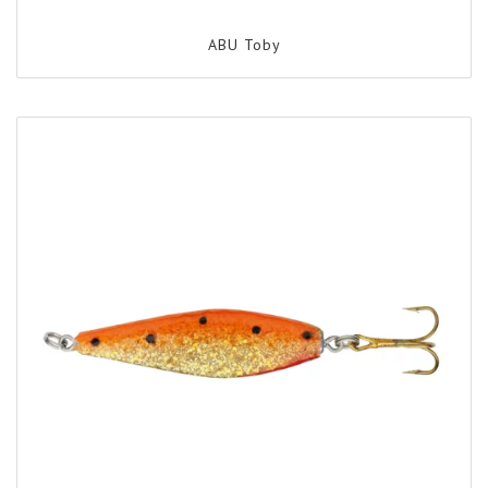
ABU Toby