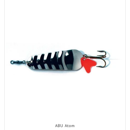
ABU Atom