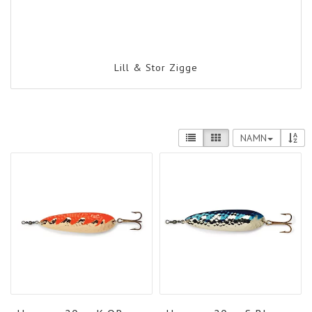
Lill & Stor Zigge
NAMN