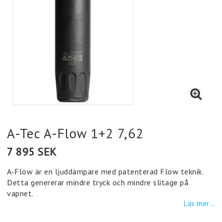
A-Tec A-Flow 1+2 7,62
7 895 SEK
A-Flow är en ljuddämpare med patenterad Flow teknik.
Detta genererar mindre tryck och mindre slitage på
vapnet.
Läs mer...