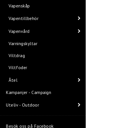
Vapenskåp
Vapentillbehör
Vapenvård
Varningskyltar
Viltdrag
Viltfoder
Åtel
Kampanjer - Campaign
Uteliv - Outdoor
Besök oss på Facebook