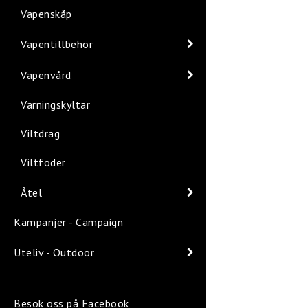
Vapenskåp
Vapentillbehör
Vapenvård
Varningskyltar
Viltdrag
Viltfoder
Åtel
Kampanjer - Campaign
Uteliv - Outdoor
Besök oss på Facebook