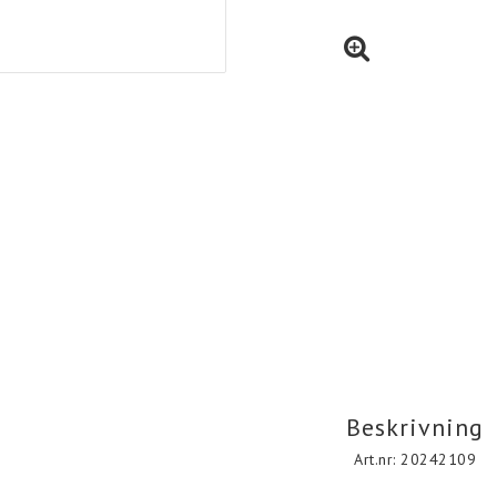
Beskrivning
Art.nr: 20242109