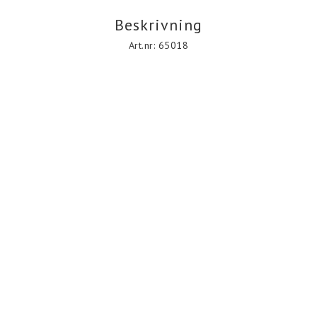
Beskrivning
Art.nr: 65018