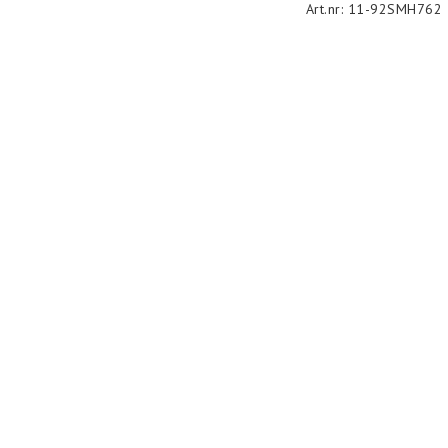
Art.nr: 11-92SMH762