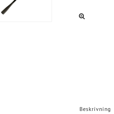
Beskrivning