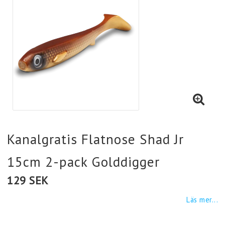
Kanalgratis Flatnose Shad Jr
15cm 2-pack Golddigger
129 SEK
Läs mer...