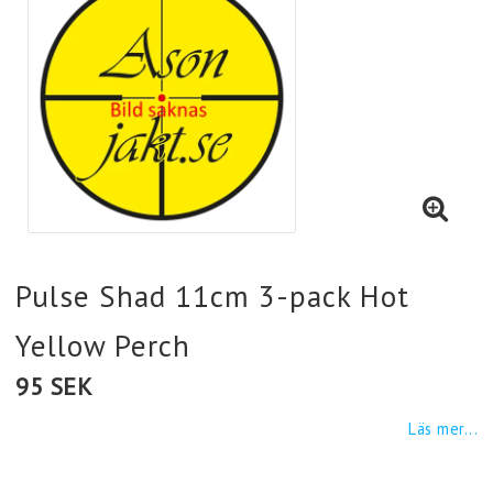
Pulse Shad 11cm 3-pack Hot
Yellow Perch
95 SEK
Läs mer...