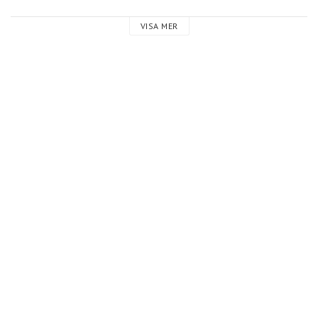
VISA MER