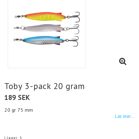
Toby 3-pack 20 gram
189 SEK
20 gr 75 mm
Läs mer...
I lager: 5