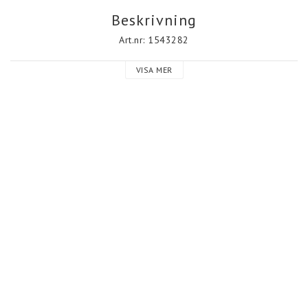
Beskrivning
Art.nr: 1543282
VISA MER