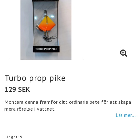
Turbo prop pike
129 SEK
Montera denna framför ditt ordinarie bete för att skapa
mera rörelse i vattnet.
Läs mer...
I lager: 9