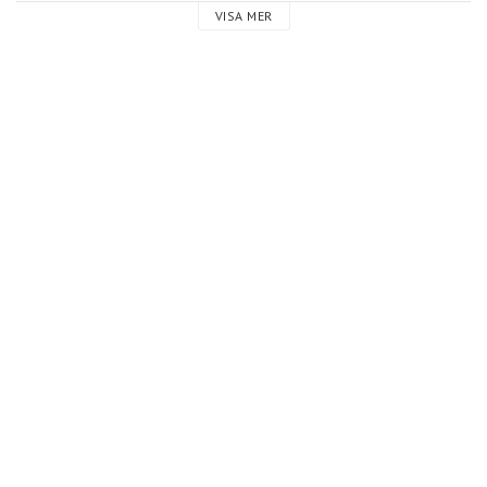
VISA MER