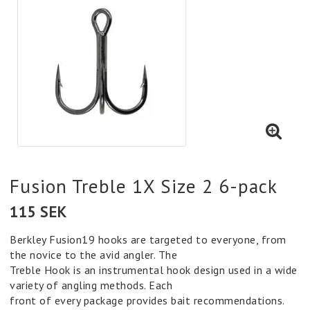
Fusion Treble 1X Size 2 6-pack
115 SEK
Berkley Fusion19 hooks are targeted to everyone, from
the novice to the avid angler. The
Treble Hook is an instrumental hook design used in a wide
variety of angling methods. Each
front of every package provides bait recommendations.