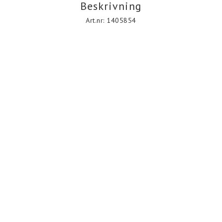
Beskrivning
Art.nr: 1405854