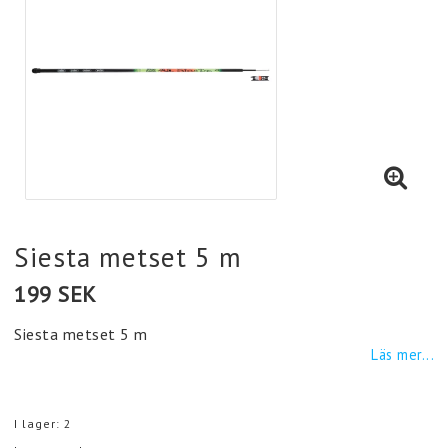
Siesta metset 5 m
199 SEK
Siesta metset 5 m
Läs mer...
I lager: 2