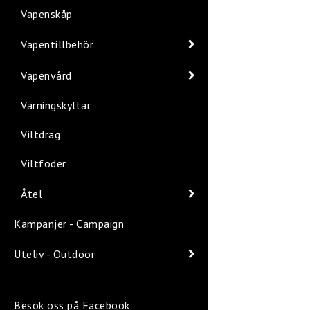
Vapenskåp
Vapentillbehör
Vapenvård
Varningskyltar
Viltdrag
Viltfoder
Åtel
Kampanjer - Campaign
Uteliv - Outdoor
Besök oss på Facebook