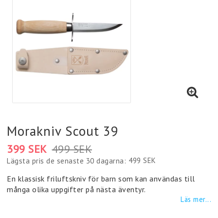
Morakniv Scout 39
399 SEK
499 SEK
499 SEK
Lägsta pris de senaste 30 dagarna
En klassisk friluftskniv för barn som kan användas till
många olika uppgifter på nästa äventyr.
Läs mer...