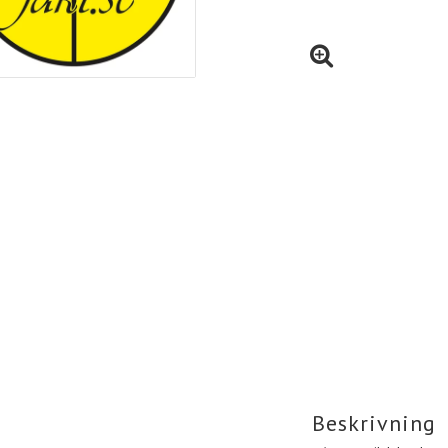
Beskrivning