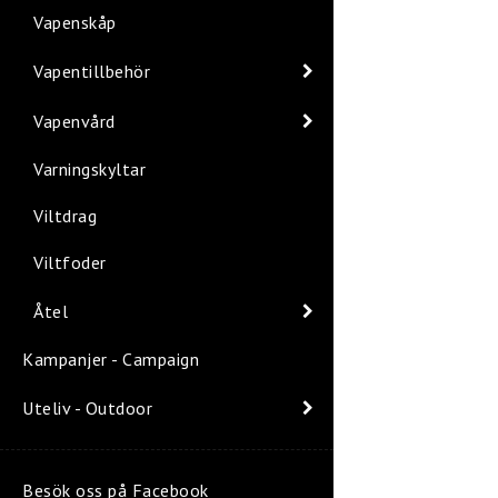
Vapenskåp
Vapentillbehör
Vapenvård
Varningskyltar
Viltdrag
Viltfoder
Åtel
Kampanjer - Campaign
Uteliv - Outdoor
Besök oss på Facebook