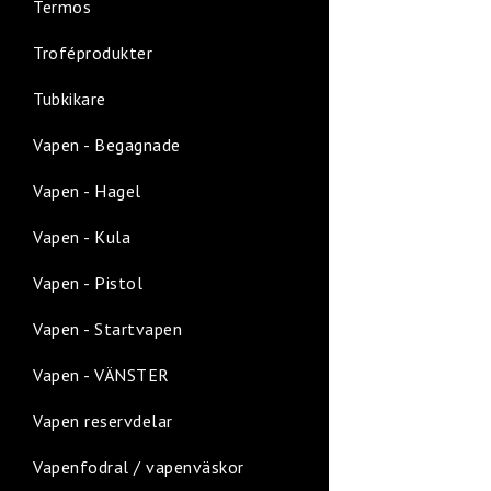
Termos
Troféprodukter
Tubkikare
Vapen - Begagnade
Vapen - Hagel
Vapen - Kula
Vapen - Pistol
Vapen - Startvapen
Vapen - VÄNSTER
Vapen reservdelar
Vapenfodral / vapenväskor