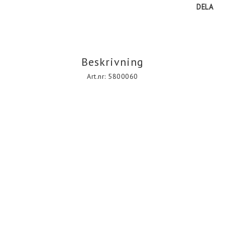
DELA
Beskrivning
Art.nr: 5800060