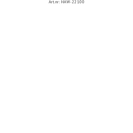
Art.nr: HAW-22100