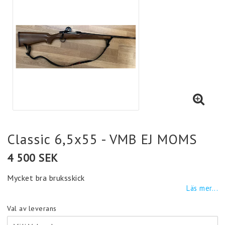
Classic 6,5x55 - VMB EJ MOMS
4 500 SEK
Mycket bra bruksskick
Läs mer...
Val av leverans