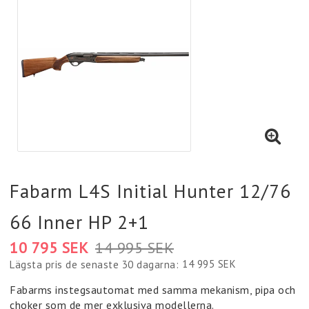
Fabarm L4S Initial Hunter 12/76
66 Inner HP 2+1
10 795 SEK
14 995 SEK
14 995 SEK
Lägsta pris de senaste 30 dagarna
Fabarms instegsautomat med samma mekanism, pipa och
choker som de mer exklusiva modellerna.